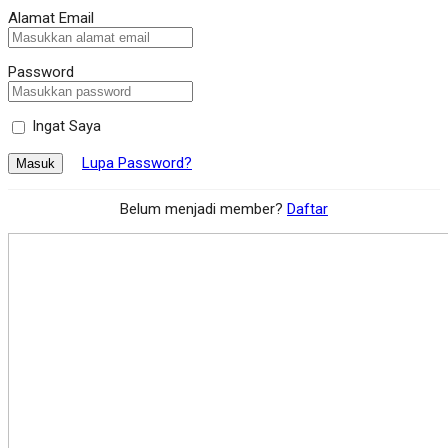
Alamat Email
Password
Ingat Saya
Lupa Password?
Masuk
Belum menjadi member?
Daftar