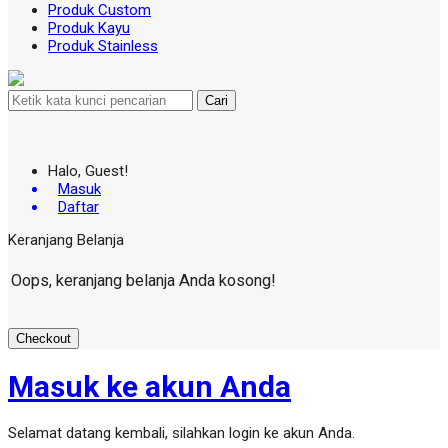
Produk Custom
Produk Kayu
Produk Stainless
Cari
Halo, Guest!
Masuk
Daftar
Keranjang Belanja
Oops, keranjang belanja Anda kosong!
Checkout
Masuk ke akun Anda
Selamat datang kembali, silahkan login ke akun Anda.