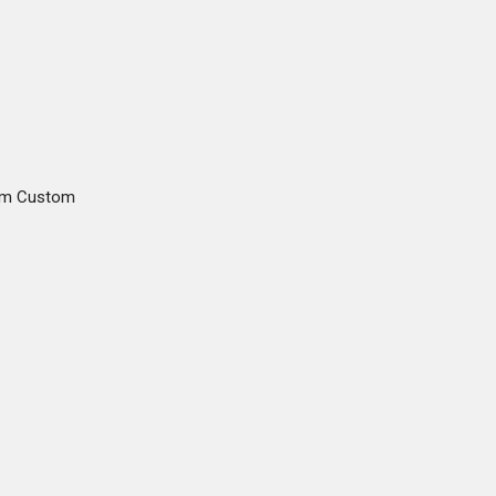
gam Custom