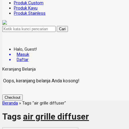
Produk Custom
Produk Kayu
Produk Stainless
Cari
Halo, Guest!
Masuk
Daftar
Keranjang Belanja
Oops, keranjang belanja Anda kosong!
Checkout
Beranda
»
Tags "air grille diffuser"
Tags
air grille diffuser