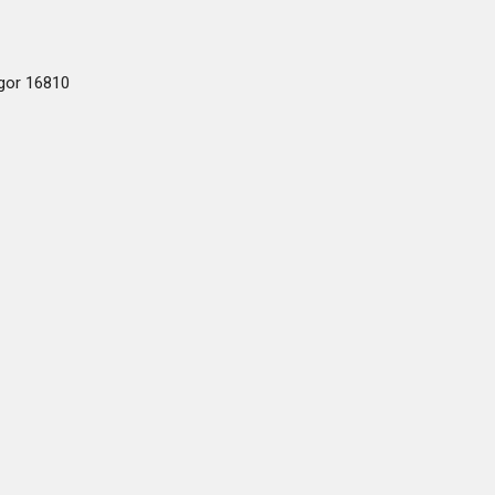
ogor 16810