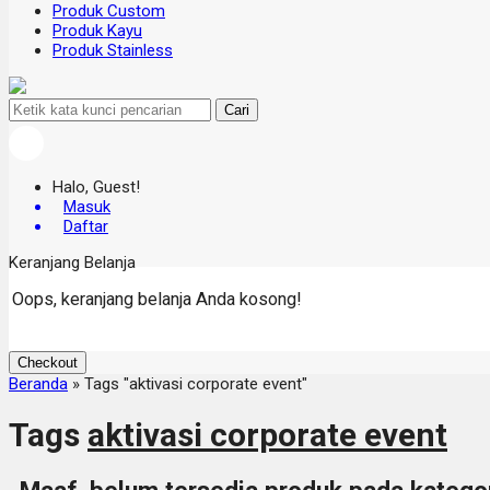
Produk Custom
Produk Kayu
Produk Stainless
Cari
Halo, Guest!
Masuk
Daftar
Keranjang Belanja
Oops, keranjang belanja Anda kosong!
Checkout
Beranda
»
Tags "aktivasi corporate event"
Tags
aktivasi corporate event