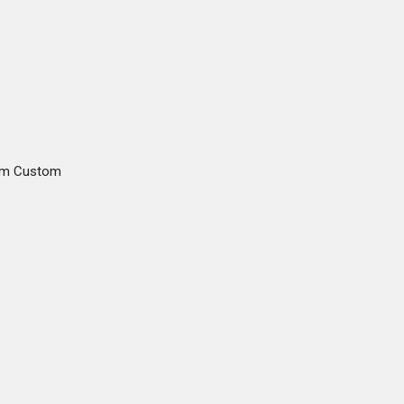
gam Custom