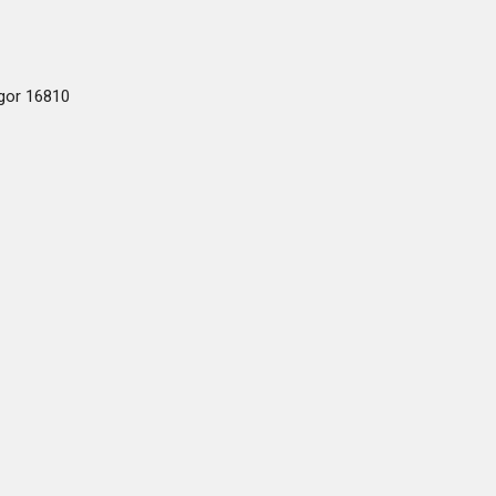
ogor 16810