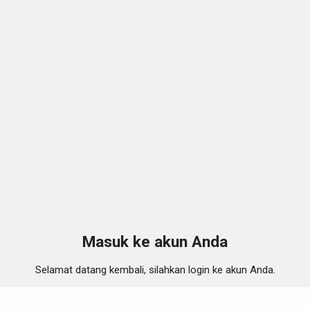
Masuk ke akun Anda
Selamat datang kembali, silahkan login ke akun Anda.