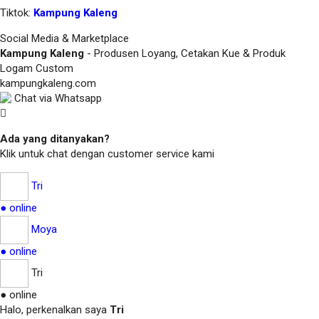
Tiktok:
Kampung Kaleng
Social Media & Marketplace
Kampung Kaleng
- Produsen Loyang, Cetakan Kue & Produk
Logam Custom
kampungkaleng.com
Chat via Whatsapp
Ada yang ditanyakan?
Klik untuk chat dengan customer service kami
Tri
● online
Moya
● online
Tri
● online
Halo, perkenalkan saya
Tri