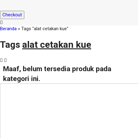
Checkout
Beranda
»
Tags "alat cetakan kue"
Tags
alat cetakan kue
Maaf, belum tersedia produk pada
kategori ini.