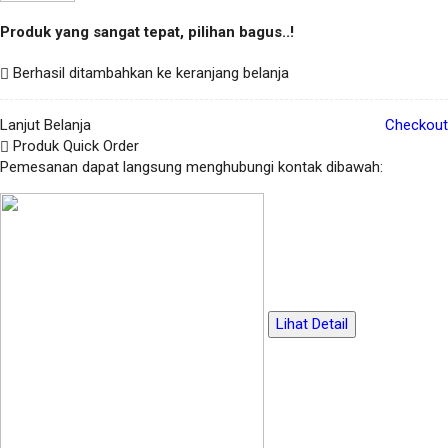
Produk yang sangat tepat, pilihan bagus..!
Berhasil ditambahkan ke keranjang belanja
Lanjut Belanja
Checkout
Produk Quick Order
Pemesanan dapat langsung menghubungi kontak dibawah:
Lihat Detail