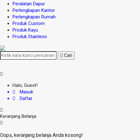
Peralatan Dapur
Perlengkapan Kantor
Perlengkapan Rumah
Produk Custom
Produk Kayu
Produk Stainless
Cari
Halo, Guest!
Masuk
Daftar
Keranjang Belanja
Oops, keranjang belanja Anda kosong!