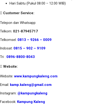
Hari Sabtu (Pukul 08.00 – 12.00 WIB)
Customer Service:
Telepon dan Whatsapp:
Telkom:
021-87945717
Telkomsel:
0813 – 9266 – 0009
Indosat:
0815 – 902 – 9109
Tri :
0896-8800-8043
Website:
Website:
www.kampungkaleng.com
Email:
kamp.kaleng@gmail.com
Instagram:
@kampungkaleng
Facebook:
Kampung Kaleng