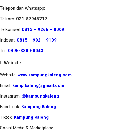
Telepon dan Whatsapp:
Telkom:
021-87945717
Telkomsel:
0813 – 9266 – 0009
Indosat:
0815 – 902 – 9109
Tri :
0896-8800-8043
Website:
Website:
www.kampungkaleng.com
Email:
kamp.kaleng@gmail.com
Instagram:
@kampungkaleng
Facebook:
Kampung Kaleng
Tiktok:
Kampung Kaleng
Social Media & Marketplace