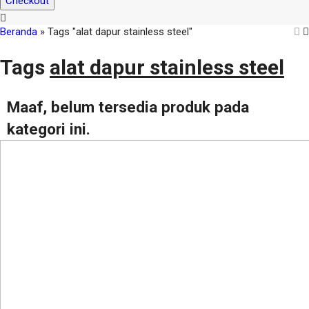
Checkout
Beranda
»
Tags "alat dapur stainless steel"
Tags
alat dapur stainless steel
Maaf, belum tersedia produk pada
kategori ini.