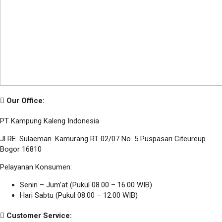
Our Office:
PT Kampung Kaleng Indonesia
Jl RE. Sulaeman. Kamurang RT 02/07 No. 5 Puspasari Citeureup
Bogor 16810
Pelayanan Konsumen:
Senin – Jum’at (Pukul 08.00 – 16.00 WIB)
Hari Sabtu (Pukul 08.00 – 12.00 WIB)
Customer Service: