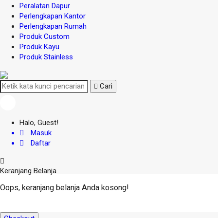
Peralatan Dapur
Perlengkapan Kantor
Perlengkapan Rumah
Produk Custom
Produk Kayu
Produk Stainless
Cari
Halo, Guest!
Masuk
Daftar
Keranjang Belanja
Oops, keranjang belanja Anda kosong!