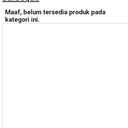
Maaf, belum tersedia produk pada
kategori ini.