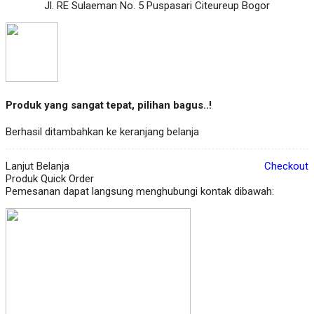
Jl. RE Sulaeman No. 5 Puspasari Citeureup Bogor
Produk yang sangat tepat, pilihan bagus..!
Berhasil ditambahkan ke keranjang belanja
Lanjut Belanja
Checkout
Produk Quick Order
Pemesanan dapat langsung menghubungi kontak dibawah: