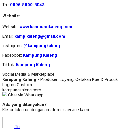
Tri :
0896-8800-8043
Website:
Website:
www.kampungkaleng.com
Email:
kamp.kaleng@gmail.com
Instagram:
@kampungkaleng
Facebook:
Kampung Kaleng
Tiktok:
Kampung Kaleng
Social Media & Marketplace
Kampung Kaleng
- Produsen Loyang, Cetakan Kue & Produk
Logam Custom
kampungkaleng.com
Chat via Whatsapp
Ada yang ditanyakan?
Klik untuk chat dengan customer service kami
Tri