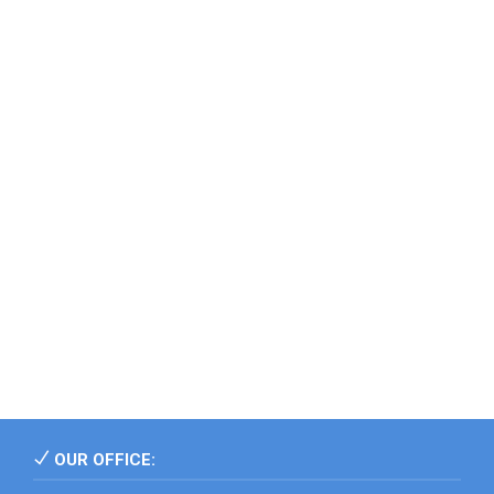
OUR OFFICE: