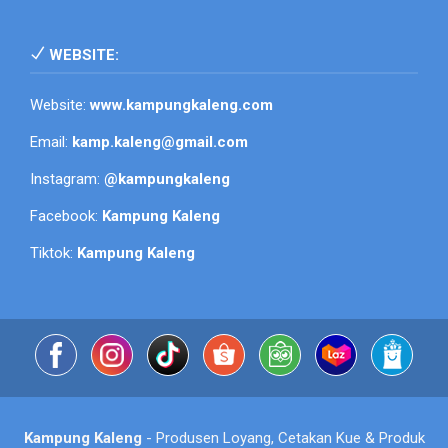
WEBSITE:
Website:
www.kampungkaleng.com
Email:
kamp.kaleng@gmail.com
Instagram:
@kampungkaleng
Facebook:
Kampung Kaleng
Tiktok:
Kampung Kaleng
Kampung Kaleng
- Produsen Loyang, Cetakan Kue & Produk