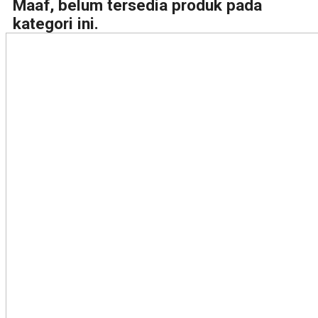
Maaf, belum tersedia produk pada
kategori ini.