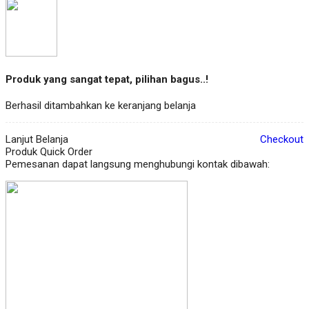
Produk yang sangat tepat, pilihan bagus..!
Berhasil ditambahkan ke keranjang belanja
Lanjut Belanja
Checkout
Produk Quick Order
Pemesanan dapat langsung menghubungi kontak dibawah: