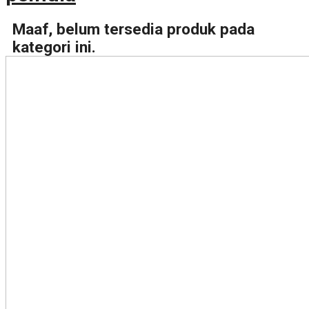
Maaf, belum tersedia produk pada
kategori ini.