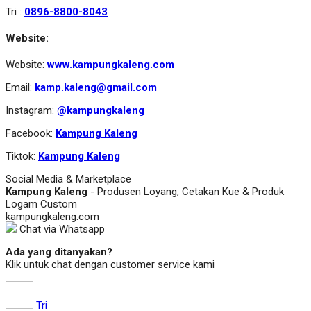
Tri :
0896-8800-8043
Website:
Website:
www.kampungkaleng.com
Email:
kamp.kaleng@gmail.com
Instagram:
@kampungkaleng
Facebook:
Kampung Kaleng
Tiktok:
Kampung Kaleng
Social Media & Marketplace
Kampung Kaleng
- Produsen Loyang, Cetakan Kue & Produk
Logam Custom
kampungkaleng.com
Chat via Whatsapp
Ada yang ditanyakan?
Klik untuk chat dengan customer service kami
Tri