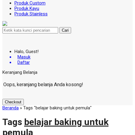
Produk Custom
Produk Kayu
Produk Stainless
Cari
Halo, Guest!
Masuk
Daftar
Keranjang Belanja
Oops, keranjang belanja Anda kosong!
Checkout
Beranda
»
Tags "belajar baking untuk pemula"
Tags
belajar baking untuk
pemula