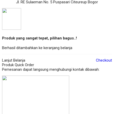
Jl. RE Sulaeman No. 5 Puspasari Citeureup Bogor
Produk yang sangat tepat, pilihan bagus..!
Berhasil ditambahkan ke keranjang belanja
Lanjut Belanja
Checkout
Produk Quick Order
Pemesanan dapat langsung menghubungi kontak dibawah: