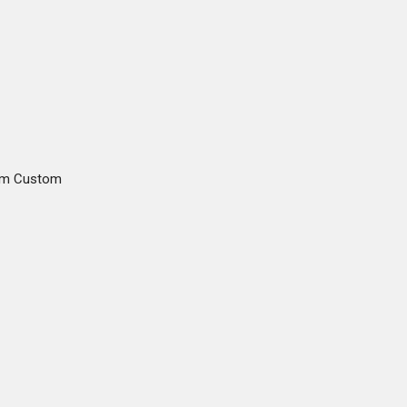
gam Custom