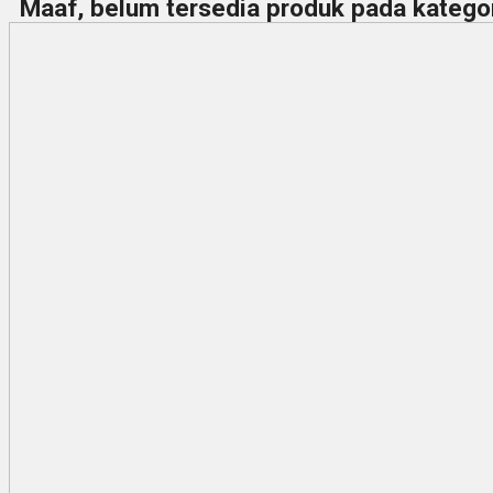
Maaf, belum tersedia produk pada kategori