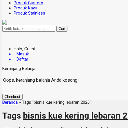
Produk Custom
Produk Kayu
Produk Stainless
Cari
Halo, Guest!
Masuk
Daftar
Keranjang Belanja
Oops, keranjang belanja Anda kosong!
Checkout
Beranda
»
Tags "bisnis kue kering lebaran 2026"
Tags
bisnis kue kering lebaran 