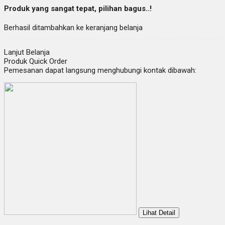
Produk yang sangat tepat, pilihan bagus..!
Berhasil ditambahkan ke keranjang belanja
Lanjut Belanja
Produk Quick Order
Pemesanan dapat langsung menghubungi kontak dibawah:
Lihat Detail