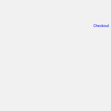
Checkout