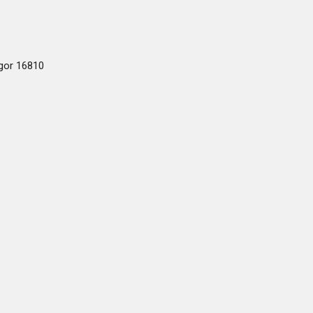
ogor 16810