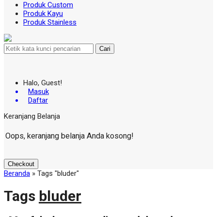
Produk Custom
Produk Kayu
Produk Stainless
Cari
Halo, Guest!
Masuk
Daftar
Keranjang Belanja
Oops, keranjang belanja Anda kosong!
Checkout
Beranda
»
Tags "bluder"
Tags
bluder