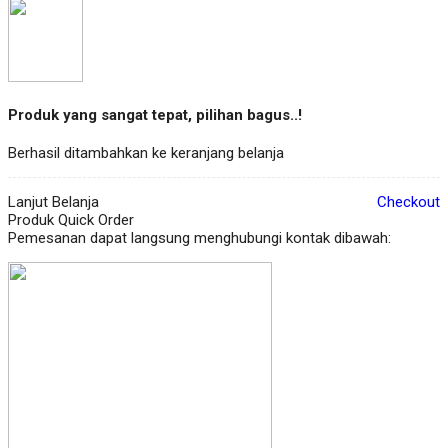
Produk yang sangat tepat, pilihan bagus..!
Berhasil ditambahkan ke keranjang belanja
Lanjut Belanja
Checkout
Produk Quick Order
Pemesanan dapat langsung menghubungi kontak dibawah: