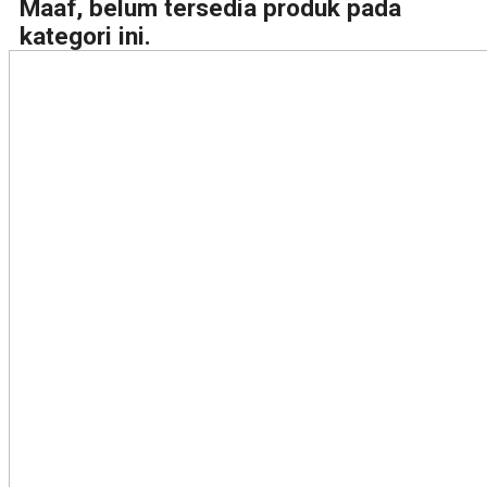
Maaf, belum tersedia produk pada
kategori ini.