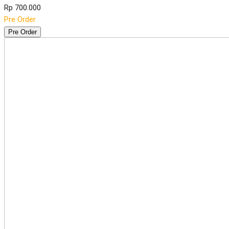
Rp 700.000
Pre Order
Pre Order