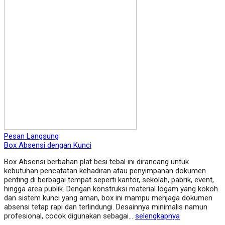
Pesan Langsung
Box Absensi dengan Kunci
Box Absensi berbahan plat besi tebal ini dirancang untuk
kebutuhan pencatatan kehadiran atau penyimpanan dokumen
penting di berbagai tempat seperti kantor, sekolah, pabrik, event,
hingga area publik. Dengan konstruksi material logam yang kokoh
dan sistem kunci yang aman, box ini mampu menjaga dokumen
absensi tetap rapi dan terlindungi. Desainnya minimalis namun
profesional, cocok digunakan sebagai…
selengkapnya