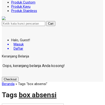
Produk Custom
Produk Kayu
Produk Stainless
Cari
Halo, Guest!
Masuk
Daftar
Keranjang Belanja
Oops, keranjang belanja Anda kosong!
Checkout
Beranda
»
Tags "box absensi"
Tags
box absensi