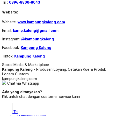
Tri :
0896-8800-8043
Website:
Website:
www.kampungkaleng.com
Email:
kamp.kaleng@gmail.com
Instagram:
@kampungkaleng
Facebook:
Kampung Kaleng
Tiktok:
Kampung Kaleng
Social Media & Marketplace
Kampung Kaleng
- Produsen Loyang, Cetakan Kue & Produk
Logam Custom
kampungkaleng.com
Chat via Whatsapp
Ada yang ditanyakan?
Klik untuk chat dengan customer service kami
Tri