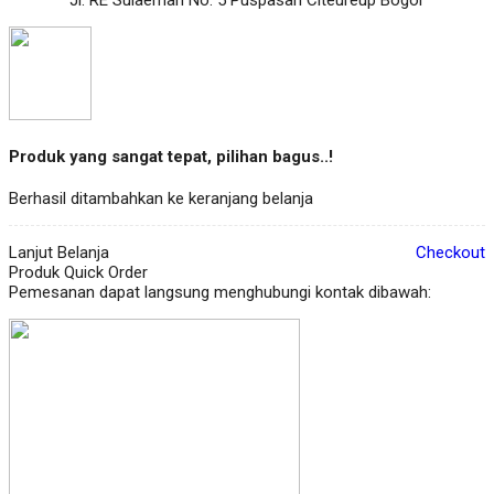
Produk yang sangat tepat, pilihan bagus..!
Berhasil ditambahkan ke keranjang belanja
Lanjut Belanja
Checkout
Produk Quick Order
Pemesanan dapat langsung menghubungi kontak dibawah: