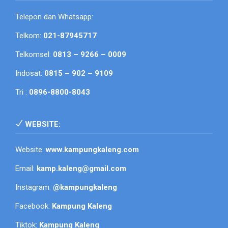
Telepon dan Whatsapp:
Telkom:
021-87945717
Telkomsel:
0813 – 9266 – 0009
Indosat:
0815 – 902 – 9109
Tri :
0896-8800-8043
WEBSITE:
Website:
www.kampungkaleng.com
Email:
kamp.kaleng@gmail.com
Instagram:
@kampungkaleng
Facebook:
Kampung Kaleng
Tiktok:
Kampung Kaleng