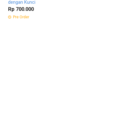
dengan Kunci
Rp 700.000
Pre Order