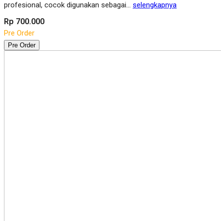
profesional, cocok digunakan sebagai…
selengkapnya
Rp 700.000
Pre Order
Pre Order