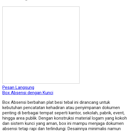
Pesan Langsung
Box Absensi dengan Kunci
Box Absensi berbahan plat besi tebal ini dirancang untuk
kebutuhan pencatatan kehadiran atau penyimpanan dokumen
penting di berbagai tempat seperti kantor, sekolah, pabrik, event,
hingga area publik. Dengan konstruksi material logam yang kokoh
dan sistem kunci yang aman, box ini mampu menjaga dokumen
absensi tetap rapi dan terlindungi. Desainnya minimalis namun