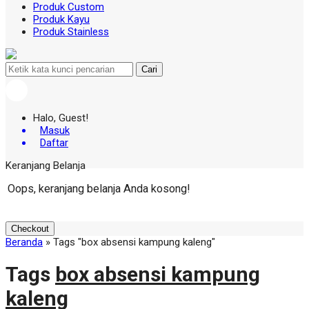
Produk Custom
Produk Kayu
Produk Stainless
Cari
Halo, Guest!
Masuk
Daftar
Keranjang Belanja
Oops, keranjang belanja Anda kosong!
Checkout
Beranda
»
Tags "box absensi kampung kaleng"
Tags
box absensi kampung
kaleng