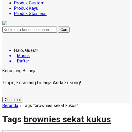
Produk Custom
Produk Kayu
Produk Stainless
Cari
Halo, Guest!
Masuk
Daftar
Keranjang Belanja
Oops, keranjang belanja Anda kosong!
Checkout
Beranda
»
Tags "brownies sekat kukus"
Tags
brownies sekat kukus