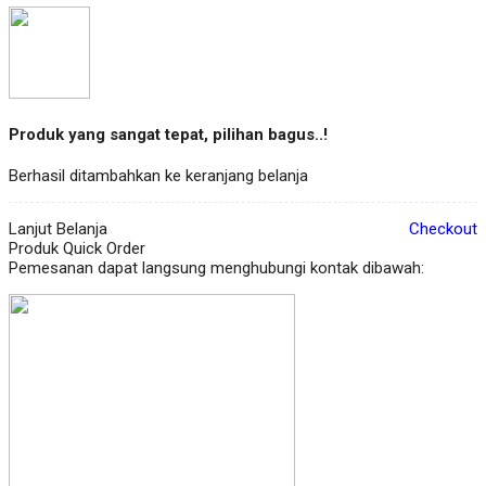
Produk yang sangat tepat, pilihan bagus..!
Berhasil ditambahkan ke keranjang belanja
Lanjut Belanja
Checkout
Produk Quick Order
Pemesanan dapat langsung menghubungi kontak dibawah: