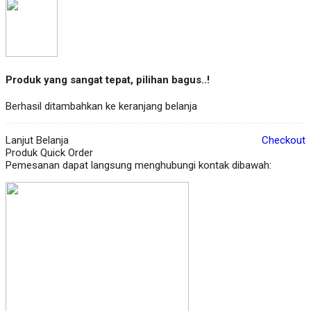
Produk yang sangat tepat, pilihan bagus..!
Berhasil ditambahkan ke keranjang belanja
Lanjut Belanja
Checkout
Produk Quick Order
Pemesanan dapat langsung menghubungi kontak dibawah: