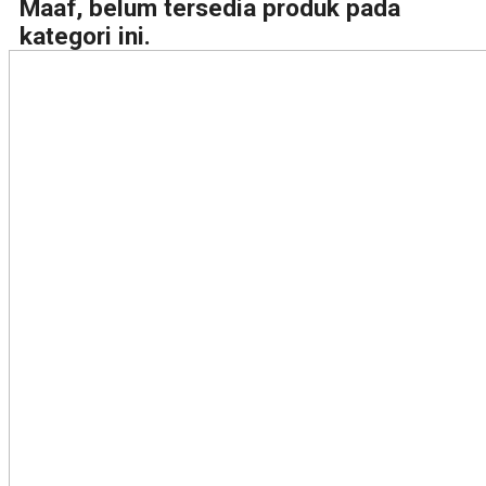
Maaf, belum tersedia produk pada
kategori ini.