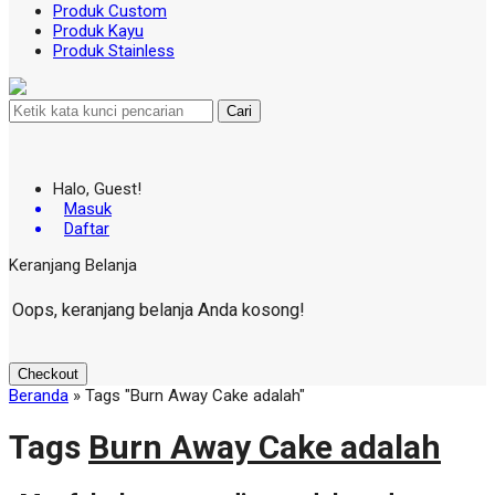
Produk Custom
Produk Kayu
Produk Stainless
Cari
Halo, Guest!
Masuk
Daftar
Keranjang Belanja
Oops, keranjang belanja Anda kosong!
Checkout
Beranda
»
Tags "Burn Away Cake adalah"
Tags
Burn Away Cake adalah