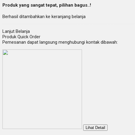
Produk yang sangat tepat, pilihan bagus..!
Berhasil ditambahkan ke keranjang belanja
Lanjut Belanja
Produk Quick Order
Pemesanan dapat langsung menghubungi kontak dibawah:
Lihat Detail