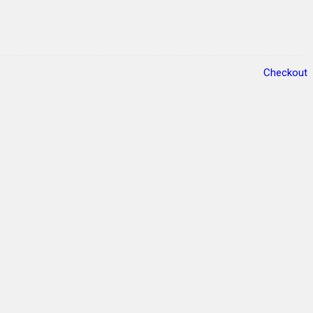
Checkout