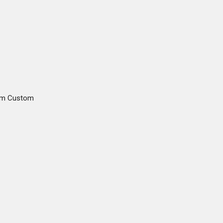
gam Custom