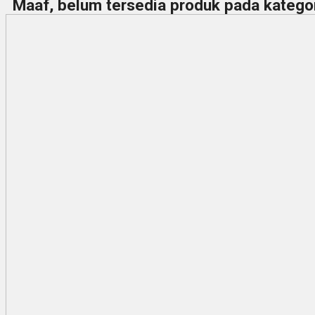
Maaf, belum tersedia produk pada kategori