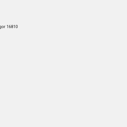
ogor 16810