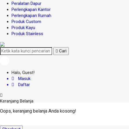
Peralatan Dapur
Perlengkapan Kantor
Perlengkapan Rumah
Produk Custom
Produk Kayu
Produk Stainless
Cari
Halo, Guest!
Masuk
Daftar
Keranjang Belanja
Oops, keranjang belanja Anda kosong!