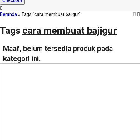
Checkout
Beranda
»
Tags "cara membuat bajigur"
Tags
cara membuat bajigur
Maaf, belum tersedia produk pada
kategori ini.