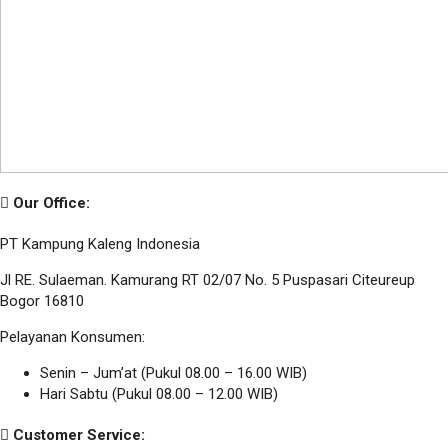
Our Office:
PT Kampung Kaleng Indonesia
Jl RE. Sulaeman. Kamurang RT 02/07 No. 5 Puspasari Citeureup
Bogor 16810
Pelayanan Konsumen:
Senin – Jum’at (Pukul 08.00 – 16.00 WIB)
Hari Sabtu (Pukul 08.00 – 12.00 WIB)
Customer Service: