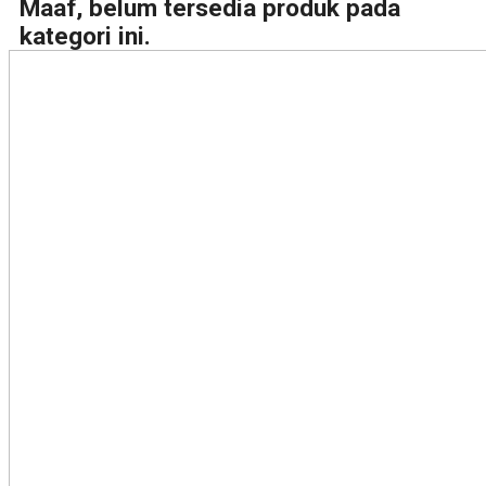
Maaf, belum tersedia produk pada
kategori ini.