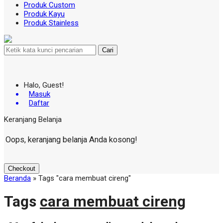
Produk Custom
Produk Kayu
Produk Stainless
Cari
Halo, Guest!
Masuk
Daftar
Keranjang Belanja
Oops, keranjang belanja Anda kosong!
Checkout
Beranda
»
Tags "cara membuat cireng"
Tags
cara membuat cireng