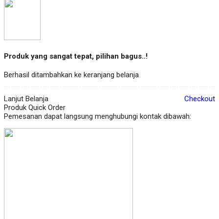
Produk yang sangat tepat, pilihan bagus..!
Berhasil ditambahkan ke keranjang belanja
Lanjut Belanja
Checkout
Produk Quick Order
Pemesanan dapat langsung menghubungi kontak dibawah: