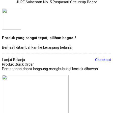
Jl. RE Sulaeman No. 5 Puspasari Citeureup Bogor
Produk yang sangat tepat, pilihan bagus..!
Berhasil ditambahkan ke keranjang belanja
Lanjut Belanja
Checkout
Produk Quick Order
Pemesanan dapat langsung menghubungi kontak dibawah: