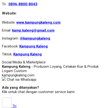
Tri :
0896-8800-8043
Website:
Website:
www.kampungkaleng.com
Email:
kamp.kaleng@gmail.com
Instagram:
@kampungkaleng
Facebook:
Kampung Kaleng
Tiktok:
Kampung Kaleng
Social Media & Marketplace
Kampung Kaleng
- Produsen Loyang, Cetakan Kue & Produk
Logam Custom
kampungkaleng.com
Chat via Whatsapp
Ada yang ditanyakan?
Klik untuk chat dengan customer service kami
Tri