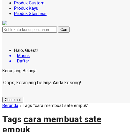
Produk Custom
Produk Kayu
Produk Stainless
Cari
Halo, Guest!
Masuk
Daftar
Keranjang Belanja
Oops, keranjang belanja Anda kosong!
Checkout
Beranda
»
Tags "cara membuat sate empuk"
Tags
cara membuat sate
empuk