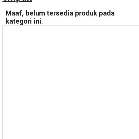
Maaf, belum tersedia produk pada
kategori ini.