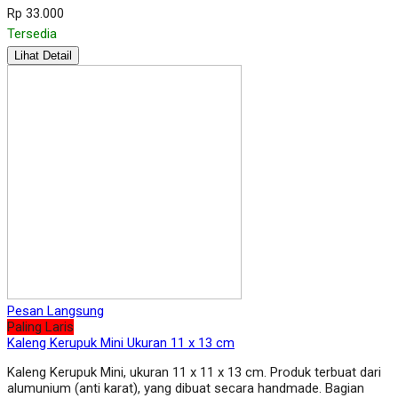
Rp 33.000
Tersedia
Lihat Detail
Pesan Langsung
Paling Laris
Kaleng Kerupuk Mini Ukuran 11 x 13 cm
Kaleng Kerupuk Mini, ukuran 11 x 11 x 13 cm. Produk terbuat dari
alumunium (anti karat), yang dibuat secara handmade. Bagian