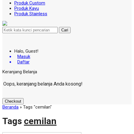
Produk Custom
Produk Kayu
Produk Stainless
Cari
Halo, Guest!
Masuk
Daftar
Keranjang Belanja
Oops, keranjang belanja Anda kosong!
Checkout
Beranda
»
Tags "cemilan"
Tags
cemilan