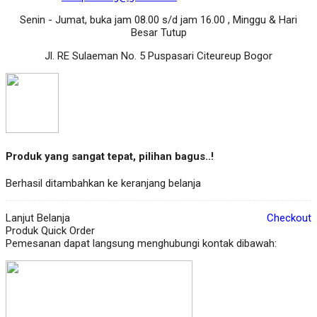
Senin - Jumat, buka jam 08.00 s/d jam 16.00 , Minggu & Hari
Besar Tutup
Jl. RE Sulaeman No. 5 Puspasari Citeureup Bogor
Produk yang sangat tepat, pilihan bagus..!
Berhasil ditambahkan ke keranjang belanja
Lanjut Belanja
Checkout
Produk Quick Order
Pemesanan dapat langsung menghubungi kontak dibawah: