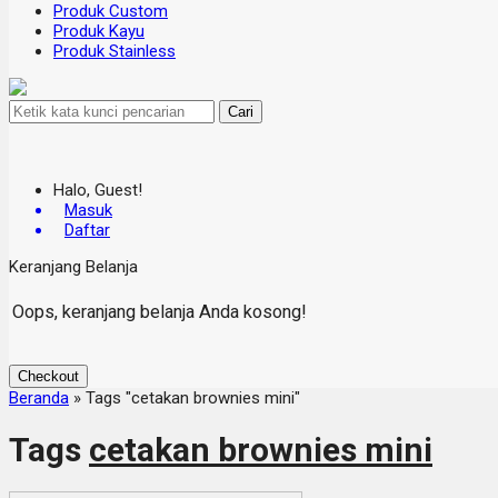
Produk Custom
Produk Kayu
Produk Stainless
Cari
Halo, Guest!
Masuk
Daftar
Keranjang Belanja
Oops, keranjang belanja Anda kosong!
Checkout
Beranda
»
Tags "cetakan brownies mini"
Tags
cetakan brownies mini