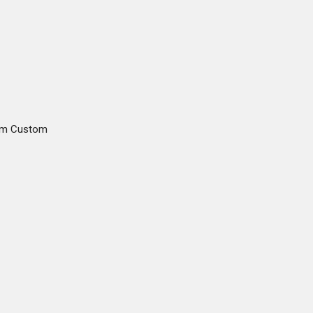
gam Custom