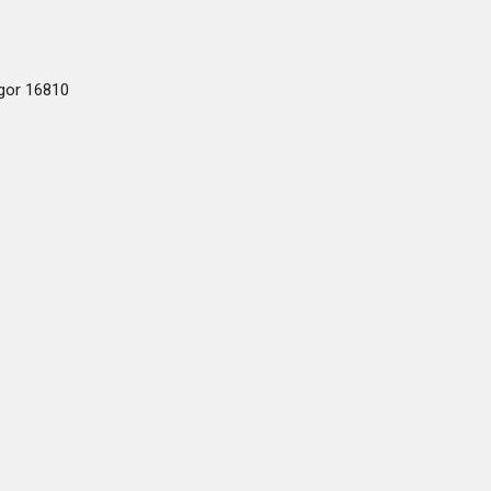
ogor 16810