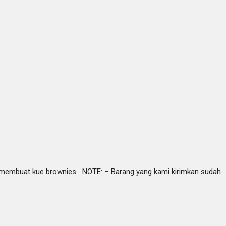
uk membuat kue brownies NOTE: – Barang yang kami kirimkan sudah