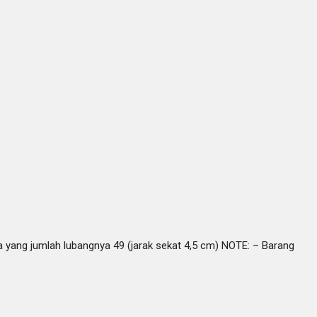
a yang jumlah lubangnya 49 (jarak sekat 4,5 cm) NOTE: – Barang