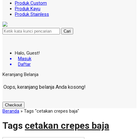
Produk Custom
Produk Kayu
Produk Stainless
Cari
Halo, Guest!
Masuk
Daftar
Keranjang Belanja
Oops, keranjang belanja Anda kosong!
Checkout
Beranda
»
Tags "cetakan crepes baja"
Tags
cetakan crepes baja