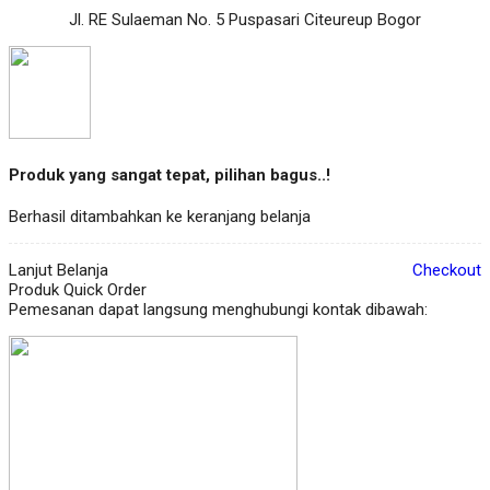
Jl. RE Sulaeman No. 5 Puspasari Citeureup Bogor
Produk yang sangat tepat, pilihan bagus..!
Berhasil ditambahkan ke keranjang belanja
Lanjut Belanja
Checkout
Produk Quick Order
Pemesanan dapat langsung menghubungi kontak dibawah: