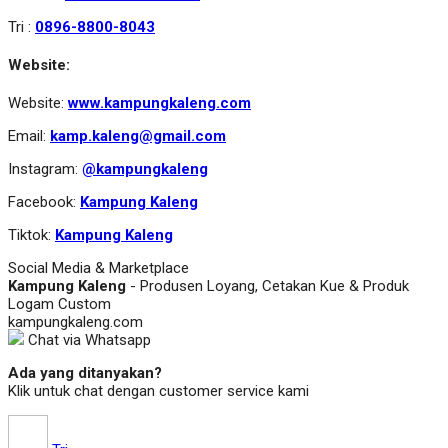
Tri :
0896-8800-8043
Website:
Website:
www.kampungkaleng.com
Email:
kamp.kaleng@gmail.com
Instagram:
@kampungkaleng
Facebook:
Kampung Kaleng
Tiktok:
Kampung Kaleng
Social Media & Marketplace
Kampung Kaleng
- Produsen Loyang, Cetakan Kue & Produk
Logam Custom
kampungkaleng.com
Chat via Whatsapp
Ada yang ditanyakan?
Klik untuk chat dengan customer service kami