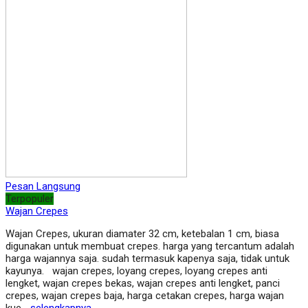
Pesan Langsung
Terpopuler
Wajan Crepes
Wajan Crepes, ukuran diamater 32 cm, ketebalan 1 cm, biasa
digunakan untuk membuat crepes. harga yang tercantum adalah
harga wajannya saja. sudah termasuk kapenya saja, tidak untuk
kayunya. wajan crepes, loyang crepes, loyang crepes anti
lengket, wajan crepes bekas, wajan crepes anti lengket, panci
crepes, wajan crepes baja, harga cetakan crepes, harga wajan