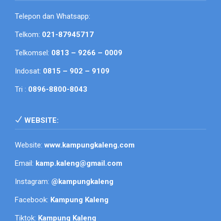
Telepon dan Whatsapp:
Telkom:
021-87945717
Telkomsel:
0813 – 9266 – 0009
Indosat:
0815 – 902 – 9109
Tri :
0896-8800-8043
WEBSITE:
Website:
www.kampungkaleng.com
Email:
kamp.kaleng@gmail.com
Instagram:
@kampungkaleng
Facebook:
Kampung Kaleng
Tiktok:
Kampung Kaleng