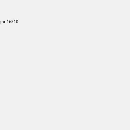
ogor 16810