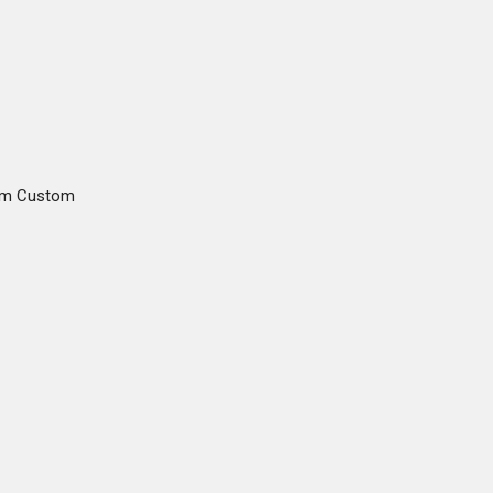
gam Custom