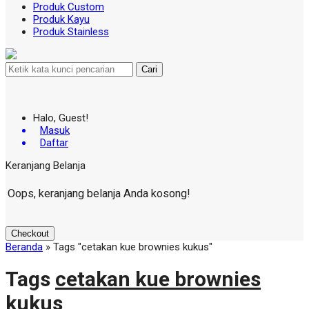
Produk Custom
Produk Kayu
Produk Stainless
Cari
Halo, Guest!
Masuk
Daftar
Keranjang Belanja
Oops, keranjang belanja Anda kosong!
Checkout
Beranda
»
Tags "cetakan kue brownies kukus"
Tags
cetakan kue brownies
kukus