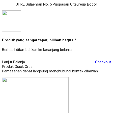
Jl. RE Sulaeman No. 5 Puspasari Citeureup Bogor
Produk yang sangat tepat, pilihan bagus..!
Berhasil ditambahkan ke keranjang belanja
Lanjut Belanja
Checkout
Produk Quick Order
Pemesanan dapat langsung menghubungi kontak dibawah: