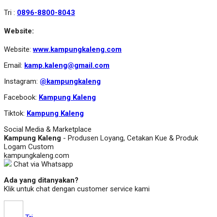
Tri :
0896-8800-8043
Website:
Website:
www.kampungkaleng.com
Email:
kamp.kaleng@gmail.com
Instagram:
@kampungkaleng
Facebook:
Kampung Kaleng
Tiktok:
Kampung Kaleng
Social Media & Marketplace
Kampung Kaleng
- Produsen Loyang, Cetakan Kue & Produk
Logam Custom
kampungkaleng.com
Chat via Whatsapp
Ada yang ditanyakan?
Klik untuk chat dengan customer service kami