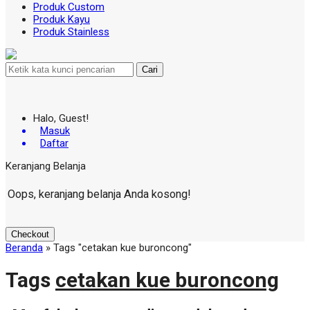
Produk Custom
Produk Kayu
Produk Stainless
Cari
Halo, Guest!
Masuk
Daftar
Keranjang Belanja
Oops, keranjang belanja Anda kosong!
Checkout
Beranda
»
Tags "cetakan kue buroncong"
Tags
cetakan kue buroncong