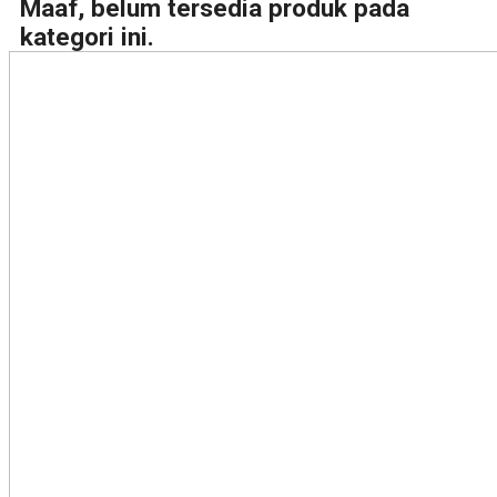
Maaf, belum tersedia produk pada
kategori ini.