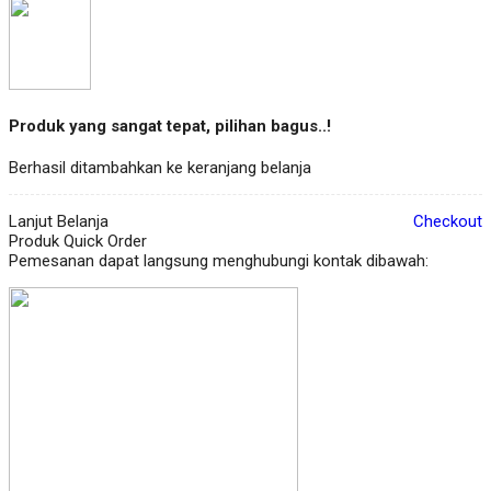
Produk yang sangat tepat, pilihan bagus..!
Berhasil ditambahkan ke keranjang belanja
Lanjut Belanja
Checkout
Produk Quick Order
Pemesanan dapat langsung menghubungi kontak dibawah: