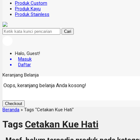
Produk Custom
Produk Kayu
Produk Stainless
Cari
Halo, Guest!
Masuk
Daftar
Keranjang Belanja
Oops, keranjang belanja Anda kosong!
Checkout
Beranda
»
Tags "Cetakan Kue Hati"
Tags
Cetakan Kue Hati