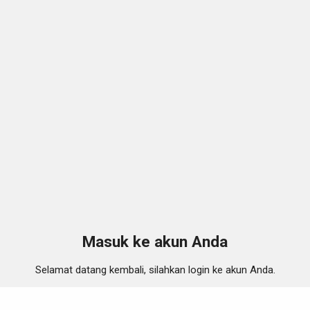
Masuk ke akun Anda
Selamat datang kembali, silahkan login ke akun Anda.