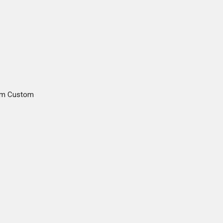
gam Custom