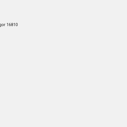
ogor 16810