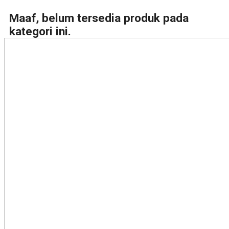
Maaf, belum tersedia produk pada
kategori ini.