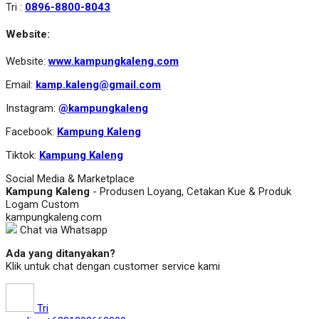
Tri :
0896-8800-8043
Website:
Website:
www.kampungkaleng.com
Email:
kamp.kaleng@gmail.com
Instagram:
@kampungkaleng
Facebook:
Kampung Kaleng
Tiktok:
Kampung Kaleng
Social Media & Marketplace
Kampung Kaleng
- Produsen Loyang, Cetakan Kue & Produk
Logam Custom
kampungkaleng.com
Chat via Whatsapp
Ada yang ditanyakan?
Klik untuk chat dengan customer service kami
Tri