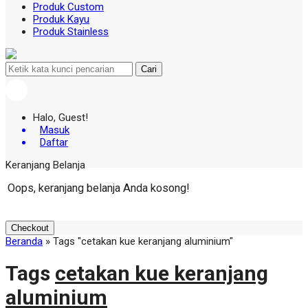
Produk Custom
Produk Kayu
Produk Stainless
Cari
Halo, Guest!
Masuk
Daftar
Keranjang Belanja
Oops, keranjang belanja Anda kosong!
Checkout
Beranda
»
Tags "cetakan kue keranjang aluminium"
Tags
cetakan kue keranjang
aluminium