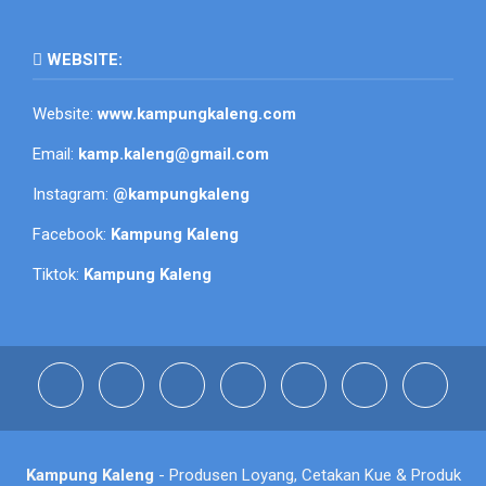
WEBSITE:
Website:
www.kampungkaleng.com
Email:
kamp.kaleng@gmail.com
Instagram:
@kampungkaleng
Facebook:
Kampung Kaleng
Tiktok:
Kampung Kaleng
Kampung Kaleng
- Produsen Loyang, Cetakan Kue & Produk