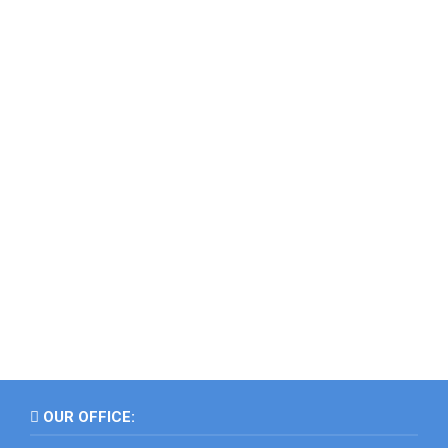
OUR OFFICE: