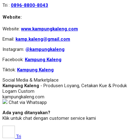
Tri :
0896-8800-8043
Website:
Website:
www.kampungkaleng.com
Email:
kamp.kaleng@gmail.com
Instagram:
@kampungkaleng
Facebook:
Kampung Kaleng
Tiktok:
Kampung Kaleng
Social Media & Marketplace
Kampung Kaleng
- Produsen Loyang, Cetakan Kue & Produk
Logam Custom
kampungkaleng.com
Chat via Whatsapp
Ada yang ditanyakan?
Klik untuk chat dengan customer service kami
Tri