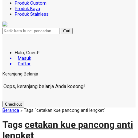
Produk Custom
Produk Kayu
Produk Stainless
Cari
Halo, Guest!
Masuk
Daftar
Keranjang Belanja
Oops, keranjang belanja Anda kosong!
Checkout
Beranda
»
Tags "cetakan kue pancong anti lengket"
Tags
cetakan kue pancong anti
lengket