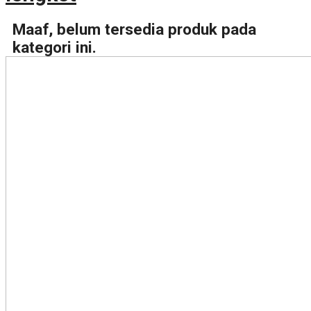
Maaf, belum tersedia produk pada
kategori ini.