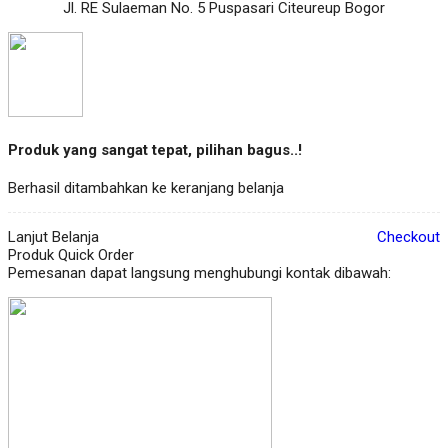
Jl. RE Sulaeman No. 5 Puspasari Citeureup Bogor
Produk yang sangat tepat, pilihan bagus..!
Berhasil ditambahkan ke keranjang belanja
Lanjut Belanja
Checkout
Produk Quick Order
Pemesanan dapat langsung menghubungi kontak dibawah: