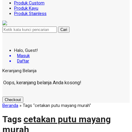
Produk Custom
Produk Kayu
Produk Stainless
Cari
Halo, Guest!
Masuk
Daftar
Keranjang Belanja
Oops, keranjang belanja Anda kosong!
Checkout
Beranda
»
Tags "cetakan putu mayang murah"
Tags
cetakan putu mayang
murah