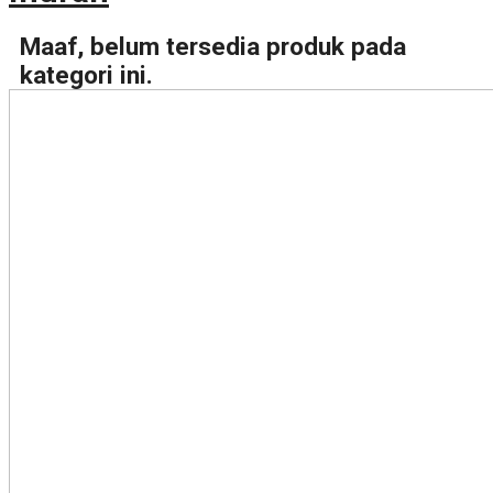
Maaf, belum tersedia produk pada
kategori ini.