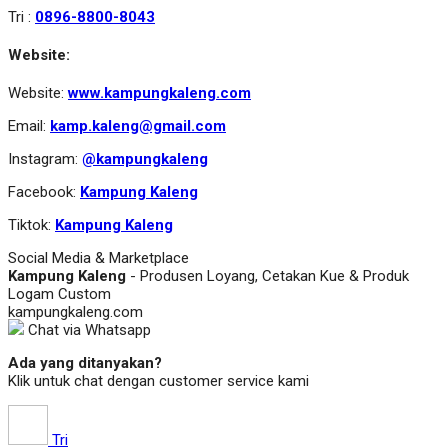
Tri :
0896-8800-8043
Website:
Website:
www.kampungkaleng.com
Email:
kamp.kaleng@gmail.com
Instagram:
@kampungkaleng
Facebook:
Kampung Kaleng
Tiktok:
Kampung Kaleng
Social Media & Marketplace
Kampung Kaleng
- Produsen Loyang, Cetakan Kue & Produk
Logam Custom
kampungkaleng.com
Chat via Whatsapp
Ada yang ditanyakan?
Klik untuk chat dengan customer service kami
Tri