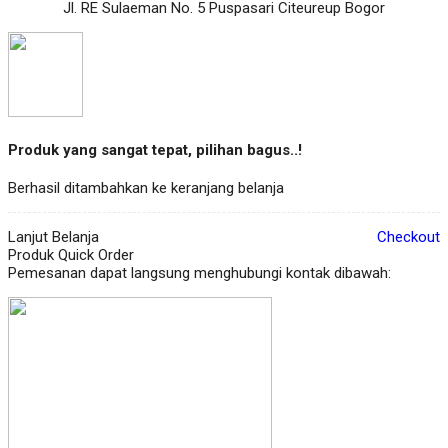
Jl. RE Sulaeman No. 5 Puspasari Citeureup Bogor
Produk yang sangat tepat, pilihan bagus..!
Berhasil ditambahkan ke keranjang belanja
Lanjut Belanja
Checkout
Produk Quick Order
Pemesanan dapat langsung menghubungi kontak dibawah: