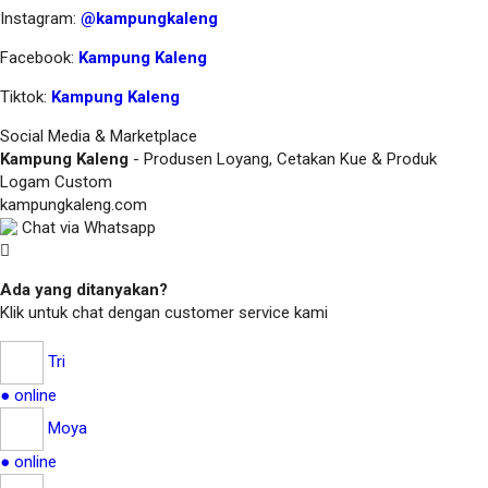
Instagram:
@kampungkaleng
Facebook:
Kampung Kaleng
Tiktok:
Kampung Kaleng
Social Media & Marketplace
Kampung Kaleng
- Produsen Loyang, Cetakan Kue & Produk
Logam Custom
kampungkaleng.com
Chat via Whatsapp
Ada yang ditanyakan?
Klik untuk chat dengan customer service kami
Tri
● online
Moya
● online