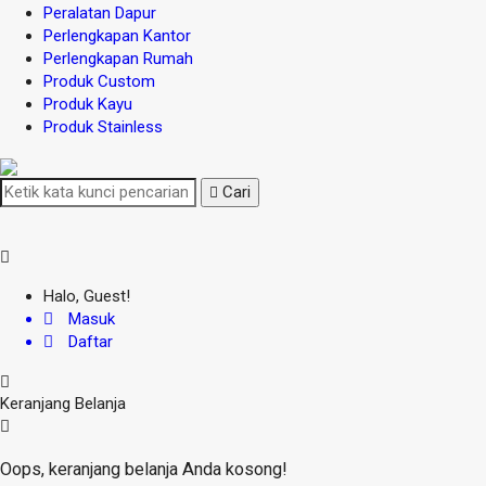
Peralatan Dapur
Perlengkapan Kantor
Perlengkapan Rumah
Produk Custom
Produk Kayu
Produk Stainless
Cari
Halo, Guest!
Masuk
Daftar
Keranjang Belanja
Oops, keranjang belanja Anda kosong!