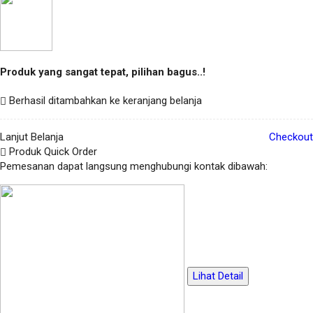
Produk yang sangat tepat, pilihan bagus..!
Berhasil ditambahkan ke keranjang belanja
Lanjut Belanja
Checkout
Produk Quick Order
Pemesanan dapat langsung menghubungi kontak dibawah:
Lihat Detail