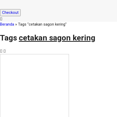
Checkout
Beranda
»
Tags "cetakan sagon kering"
Tags
cetakan sagon kering