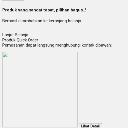
Produk yang sangat tepat, pilihan bagus..!
Berhasil ditambahkan ke keranjang belanja
Lanjut Belanja
Produk Quick Order
Pemesanan dapat langsung menghubungi kontak dibawah:
Lihat Detail