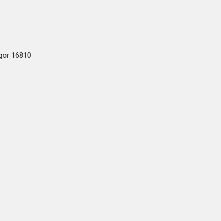
ogor 16810