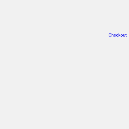
Checkout