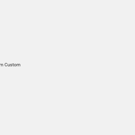
gam Custom