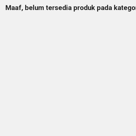
Maaf, belum tersedia produk pada kategori