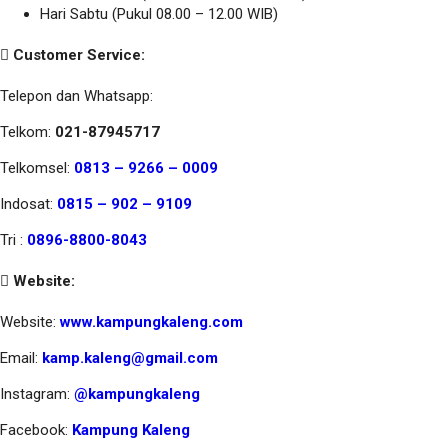
Hari Sabtu (Pukul 08.00 – 12.00 WIB)
Customer Service:
Telepon dan Whatsapp:
Telkom:
021-87945717
Telkomsel:
0813 – 9266 – 0009
Indosat:
0815 – 902 – 9109
Tri :
0896-8800-8043
Website:
Website:
www.kampungkaleng.com
Email:
kamp.kaleng@gmail.com
Instagram:
@kampungkaleng
Facebook:
Kampung Kaleng