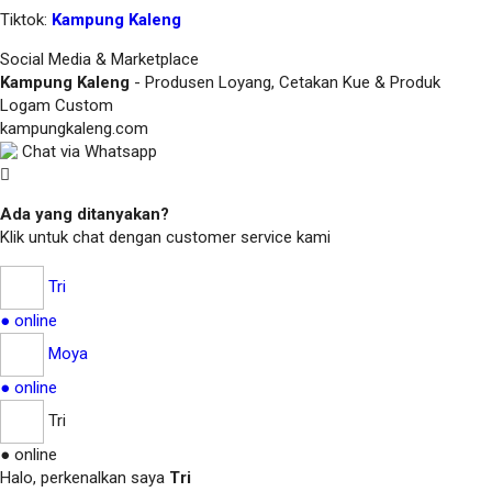
Tiktok:
Kampung Kaleng
Social Media & Marketplace
Kampung Kaleng
- Produsen Loyang, Cetakan Kue & Produk
Logam Custom
kampungkaleng.com
Chat via Whatsapp
Ada yang ditanyakan?
Klik untuk chat dengan customer service kami
Tri
● online
Moya
● online
Tri
● online
Halo, perkenalkan saya
Tri