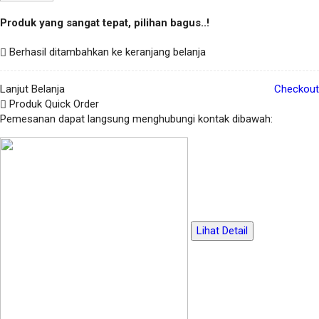
Produk yang sangat tepat, pilihan bagus..!
Berhasil ditambahkan ke keranjang belanja
Lanjut Belanja
Checkout
Produk Quick Order
Pemesanan dapat langsung menghubungi kontak dibawah:
Lihat Detail