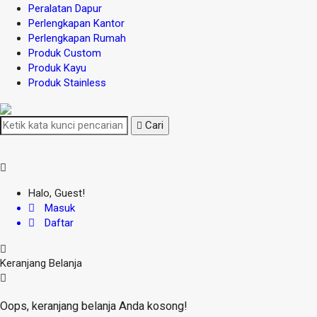
Peralatan Dapur
Perlengkapan Kantor
Perlengkapan Rumah
Produk Custom
Produk Kayu
Produk Stainless
Cari
Halo, Guest!
Masuk
Daftar
Keranjang Belanja
Oops, keranjang belanja Anda kosong!