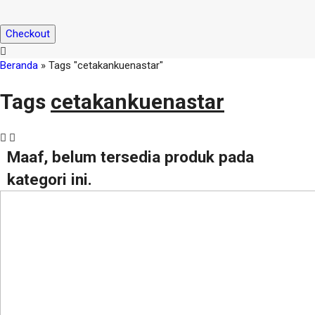
Checkout
Beranda
»
Tags "cetakankuenastar"
Tags
cetakankuenastar
Maaf, belum tersedia produk pada
kategori ini.