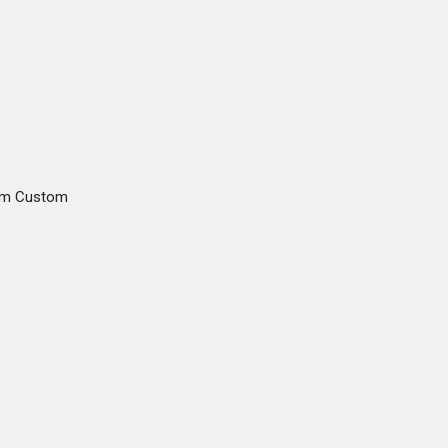
gam Custom