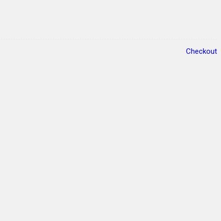
Checkout