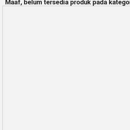
Maaf, belum tersedia produk pada kategori