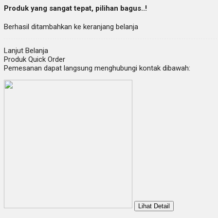
Produk yang sangat tepat, pilihan bagus..!
Berhasil ditambahkan ke keranjang belanja
Lanjut Belanja
Produk Quick Order
Pemesanan dapat langsung menghubungi kontak dibawah:
Lihat Detail