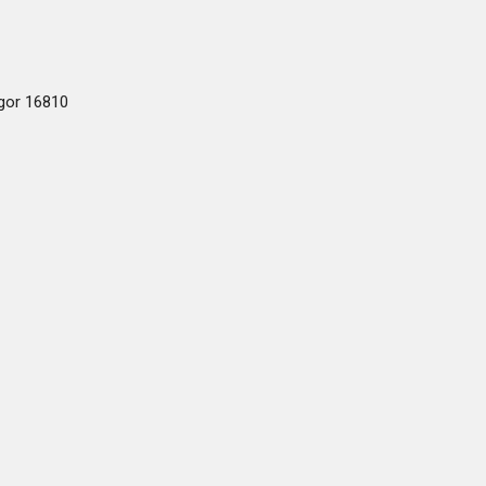
ogor 16810