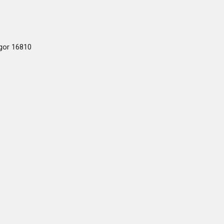
ogor 16810