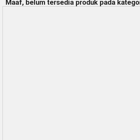
Maaf, belum tersedia produk pada kategori