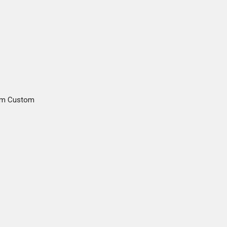
gam Custom