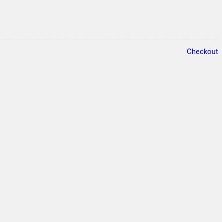
Checkout