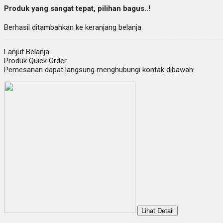
Produk yang sangat tepat, pilihan bagus..!
Berhasil ditambahkan ke keranjang belanja
Lanjut Belanja
Produk Quick Order
Pemesanan dapat langsung menghubungi kontak dibawah:
Lihat Detail