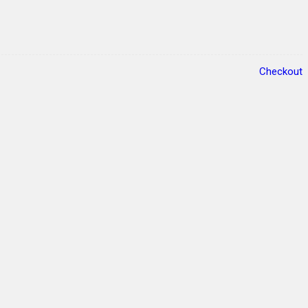
Checkout