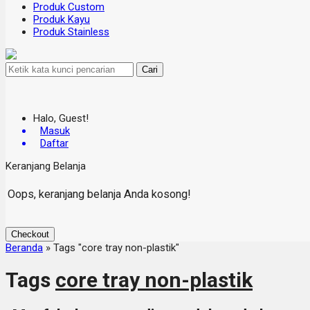
Produk Custom
Produk Kayu
Produk Stainless
Cari
Halo, Guest!
Masuk
Daftar
Keranjang Belanja
Oops, keranjang belanja Anda kosong!
Checkout
Beranda
»
Tags "core tray non-plastik"
Tags
core tray non-plastik