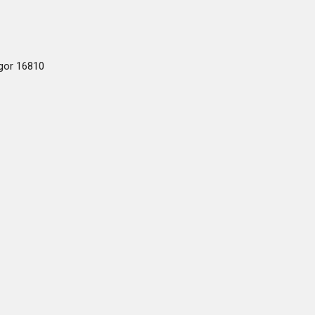
ogor 16810