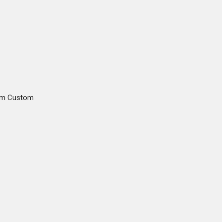
gam Custom