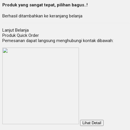
Produk yang sangat tepat, pilihan bagus..!
Berhasil ditambahkan ke keranjang belanja
Lanjut Belanja
Produk Quick Order
Pemesanan dapat langsung menghubungi kontak dibawah:
Lihat Detail