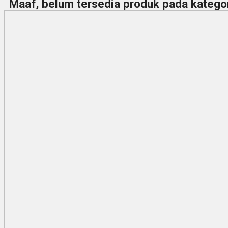
Maaf, belum tersedia produk pada kategori