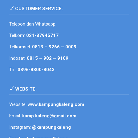
CUSTOMER SERVICE:
Telepon dan Whatsapp:
Telkom:
021-87945717
Telkomsel:
0813 – 9266 – 0009
Indosat:
0815 – 902 – 9109
Tri :
0896-8800-8043
WEBSITE:
Website:
www.kampungkaleng.com
Email:
kamp.kaleng@gmail.com
Instagram:
@kampungkaleng