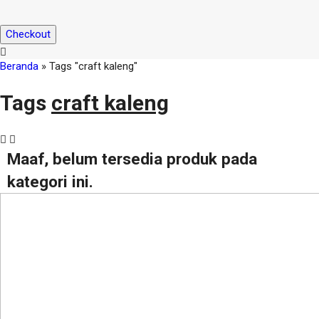
Checkout
Beranda
»
Tags "craft kaleng"
Tags
craft kaleng
Maaf, belum tersedia produk pada
kategori ini.