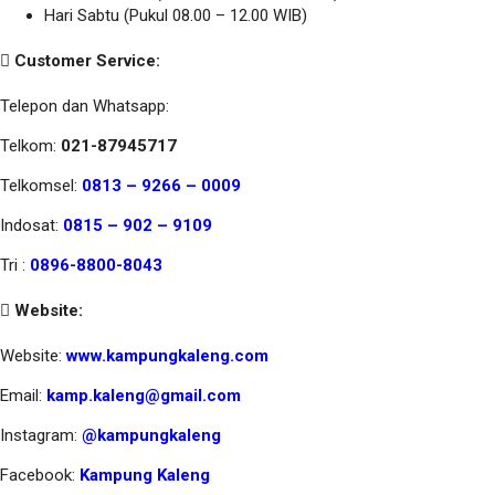
Hari Sabtu (Pukul 08.00 – 12.00 WIB)
Customer Service:
Telepon dan Whatsapp:
Telkom:
021-87945717
Telkomsel:
0813 – 9266 – 0009
Indosat:
0815 – 902 – 9109
Tri :
0896-8800-8043
Website:
Website:
www.kampungkaleng.com
Email:
kamp.kaleng@gmail.com
Instagram:
@kampungkaleng
Facebook:
Kampung Kaleng