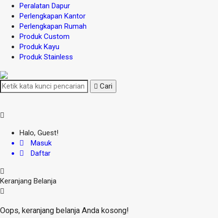
Peralatan Dapur
Perlengkapan Kantor
Perlengkapan Rumah
Produk Custom
Produk Kayu
Produk Stainless
Cari
Halo, Guest!
Masuk
Daftar
Keranjang Belanja
Oops, keranjang belanja Anda kosong!