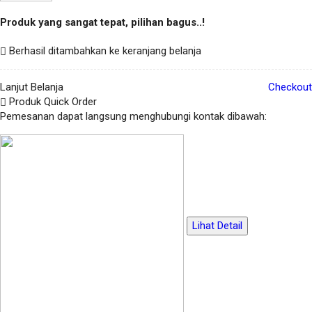
Produk yang sangat tepat, pilihan bagus..!
Berhasil ditambahkan ke keranjang belanja
Lanjut Belanja
Checkout
Produk Quick Order
Pemesanan dapat langsung menghubungi kontak dibawah:
Lihat Detail