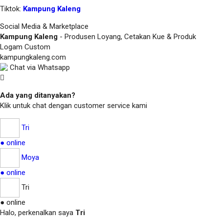
Tiktok:
Kampung Kaleng
Social Media & Marketplace
Kampung Kaleng
- Produsen Loyang, Cetakan Kue & Produk
Logam Custom
kampungkaleng.com
Chat via Whatsapp
Ada yang ditanyakan?
Klik untuk chat dengan customer service kami
Tri
● online
Moya
● online
Tri
● online
Halo, perkenalkan saya
Tri