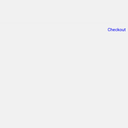
Checkout