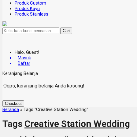
Produk Custom
Produk Kayu
Produk Stainless
Cari
Halo, Guest!
Masuk
Daftar
Keranjang Belanja
Oops, keranjang belanja Anda kosong!
Checkout
Beranda
»
Tags "Creative Station Wedding"
Tags
Creative Station Wedding