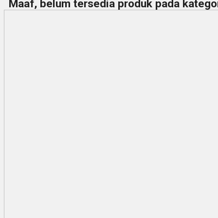
Maaf, belum tersedia produk pada kategori