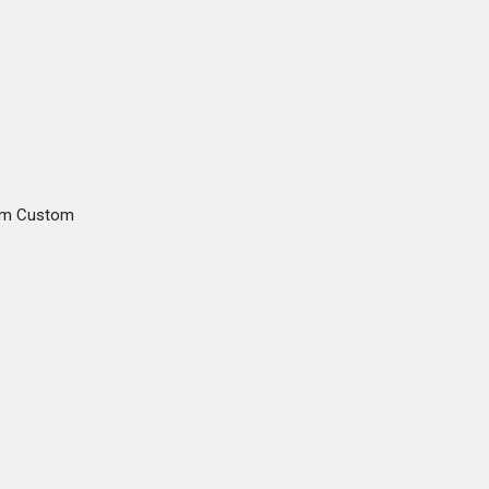
gam Custom