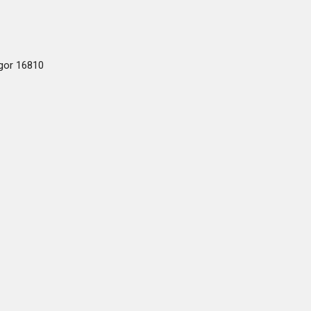
ogor 16810