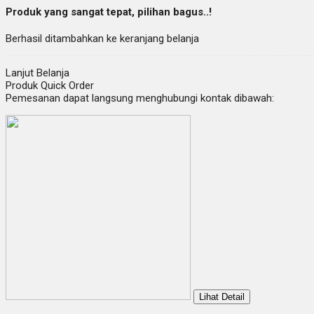
Produk yang sangat tepat, pilihan bagus..!
Berhasil ditambahkan ke keranjang belanja
Lanjut Belanja
Produk Quick Order
Pemesanan dapat langsung menghubungi kontak dibawah:
Lihat Detail