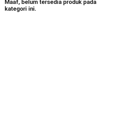
Maaf, belum tersedia produk pada
kategori ini.