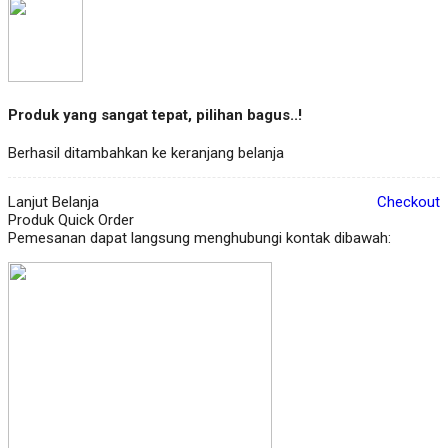
Produk yang sangat tepat, pilihan bagus..!
Berhasil ditambahkan ke keranjang belanja
Lanjut Belanja
Checkout
Produk Quick Order
Pemesanan dapat langsung menghubungi kontak dibawah: