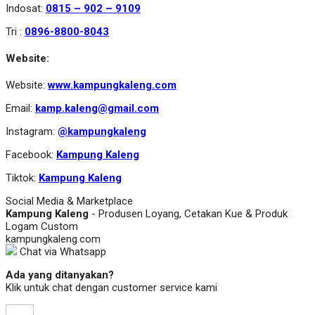
Indosat:
0815 – 902 – 9109
Tri :
0896-8800-8043
Website:
Website:
www.kampungkaleng.com
Email:
kamp.kaleng@gmail.com
Instagram:
@kampungkaleng
Facebook:
Kampung Kaleng
Tiktok:
Kampung Kaleng
Social Media & Marketplace
Kampung Kaleng
- Produsen Loyang, Cetakan Kue & Produk
Logam Custom
kampungkaleng.com
Chat via Whatsapp
Ada yang ditanyakan?
Klik untuk chat dengan customer service kami