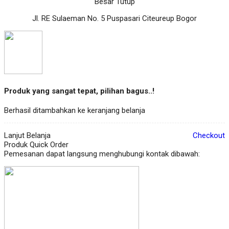
Besar Tutup
Jl. RE Sulaeman No. 5 Puspasari Citeureup Bogor
Produk yang sangat tepat, pilihan bagus..!
Berhasil ditambahkan ke keranjang belanja
Lanjut Belanja
Checkout
Produk Quick Order
Pemesanan dapat langsung menghubungi kontak dibawah: