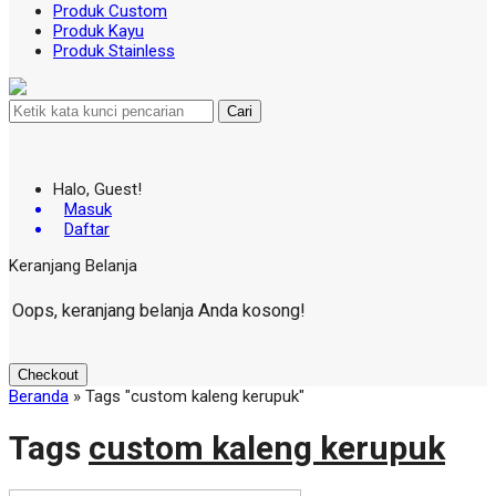
Produk Custom
Produk Kayu
Produk Stainless
Cari
Halo, Guest!
Masuk
Daftar
Keranjang Belanja
Oops, keranjang belanja Anda kosong!
Checkout
Beranda
»
Tags "custom kaleng kerupuk"
Tags
custom kaleng kerupuk