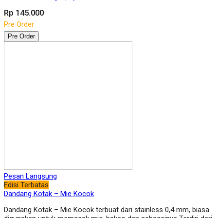
Rp 145.000
Pre Order
Pre Order
Pesan Langsung
Edisi Terbatas
Dandang Kotak – Mie Kocok
Dandang Kotak – Mie Kocok terbuat dari stainless 0,4 mm, biasa