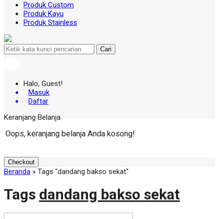
Produk Custom
Produk Kayu
Produk Stainless
Cari
Halo, Guest!
Masuk
Daftar
Keranjang Belanja
Oops, keranjang belanja Anda kosong!
Checkout
Beranda
»
Tags "dandang bakso sekat"
Tags
dandang bakso sekat