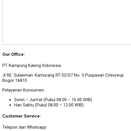
Our Office:
PT Kampung Kaleng Indonesia
Jl RE. Sulaeman. Kamurang RT 02/07 No. 5 Puspasari Citeureup
Bogor 16810
Pelayanan Konsumen:
Senin – Jum’at (Pukul 08.00 – 16.00 WIB)
Hari Sabtu (Pukul 08.00 – 12.00 WIB)
Customer Service:
Telepon dan Whatsapp: