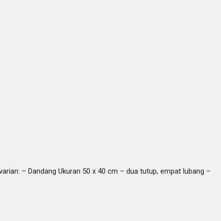
varian: – Dandang Ukuran 50 x 40 cm – dua tutup, empat lubang –