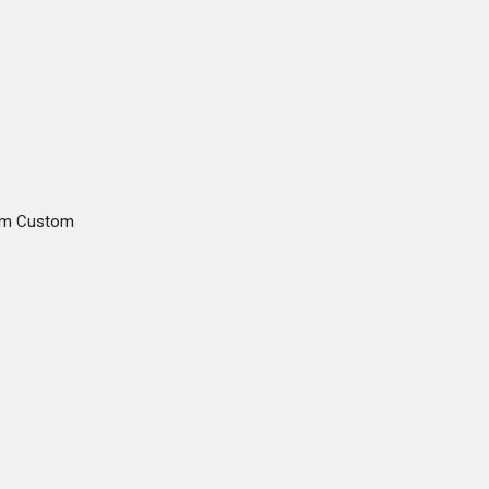
gam Custom