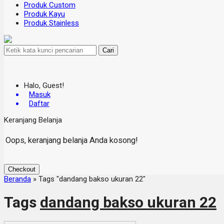
Produk Custom
Produk Kayu
Produk Stainless
Cari
Halo, Guest!
Masuk
Daftar
Keranjang Belanja
Oops, keranjang belanja Anda kosong!
Checkout
Beranda
»
Tags "dandang bakso ukuran 22"
Tags
dandang bakso ukuran 22