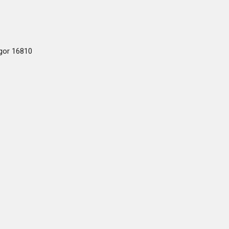
ogor 16810