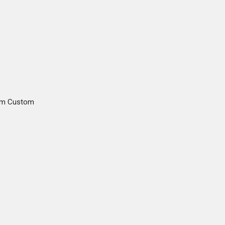
gam Custom