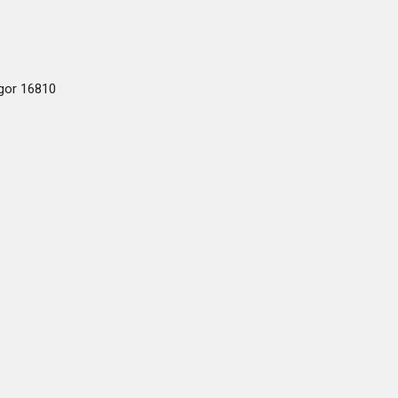
ogor 16810