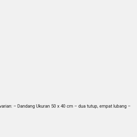
varian: – Dandang Ukuran 50 x 40 cm – dua tutup, empat lubang –