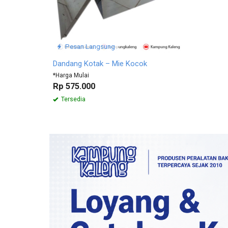
Pesan Langsung
Dandang Kotak – Mie Kocok
*Harga Mulai
Rp 575.000
Tersedia