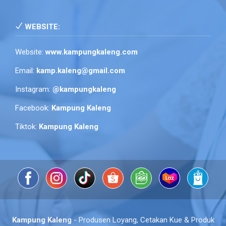
WEBSITE:
Website:
www.kampungkaleng.com
Email:
kamp.kaleng@gmail.com
Instagram:
@kampungkaleng
Facebook:
Kampung Kaleng
Tiktok:
Kampung Kaleng
Kampung Kaleng
- Produsen Loyang, Cetakan Kue & Produk