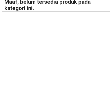
Maaf, belum tersedia produk pada
kategori ini.