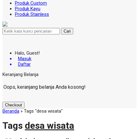
Produk Custom
Produk Kayu
Produk Stainless
Cari
Halo, Guest!
Masuk
Daftar
Keranjang Belanja
Oops, keranjang belanja Anda kosong!
Checkout
Beranda
»
Tags "desa wisata"
Tags
desa wisata