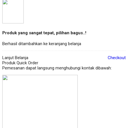
Produk yang sangat tepat, pilihan bagus..!
Berhasil ditambahkan ke keranjang belanja
Lanjut Belanja
Checkout
Produk Quick Order
Pemesanan dapat langsung menghubungi kontak dibawah: