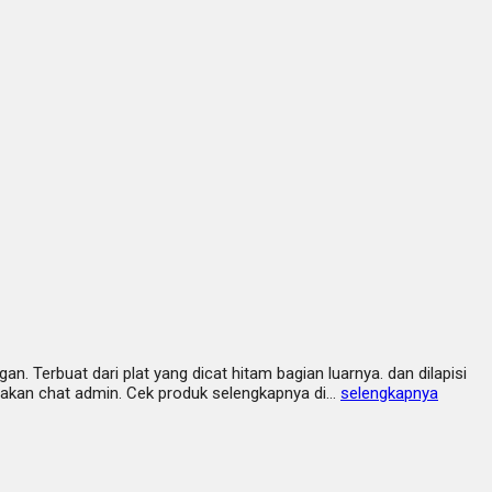
Terbuat dari plat yang dicat hitam bagian luarnya. dan dilapisi
ilakan chat admin. Cek produk selengkapnya di…
selengkapnya