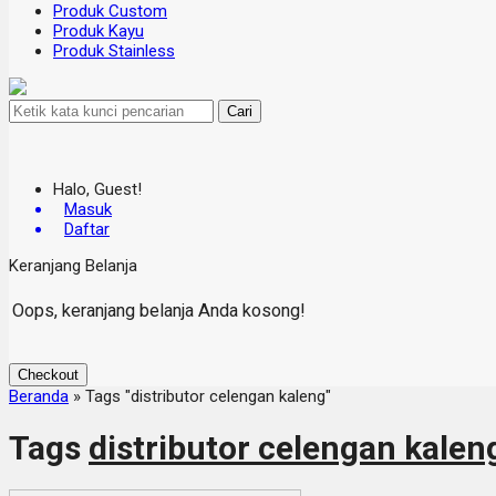
Produk Custom
Produk Kayu
Produk Stainless
Cari
Halo, Guest!
Masuk
Daftar
Keranjang Belanja
Oops, keranjang belanja Anda kosong!
Checkout
Beranda
»
Tags "distributor celengan kaleng"
Tags
distributor celengan kalen