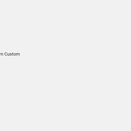
gam Custom